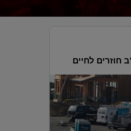
 חוזרים לחיים