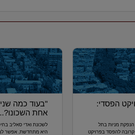
יקט הפסדי:
"בעוד כמה שנים
אחת השכונו?...
הנפקת מניות בתל
לשכונת ואדי סאליב בחיפ
קרובה להפסד בפרויקט
היא מתחדשת. אפשר למצו