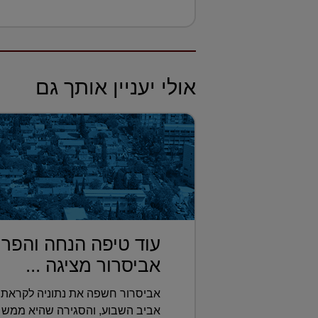
אולי יעניין אותך גם
עוד טיפה הנחה והפרו
אביסרור מציגה ...
אביסרור חשפה את נתוניה לקראת 
אביב השבוע, והסגירה שהיא ממש 