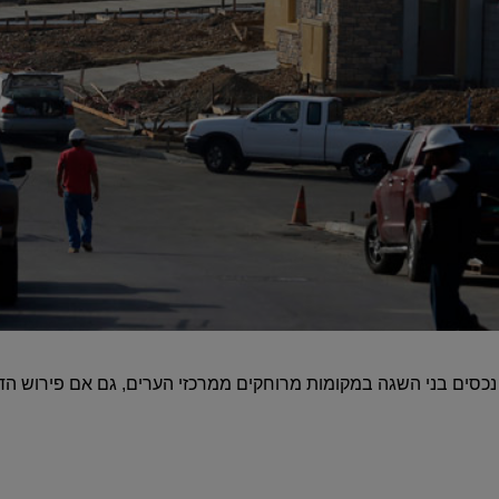
 נכסים בני השגה במקומות מרוחקים ממרכזי הערים, גם אם פירוש הד