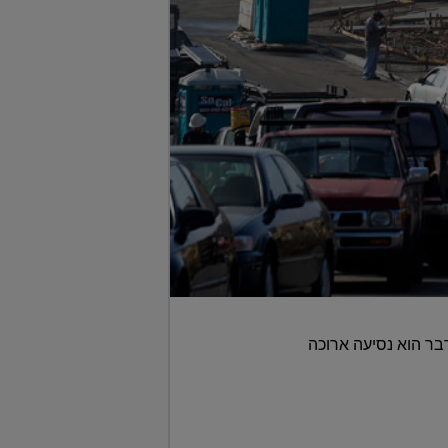
בר הוא נסיעה ארוכה