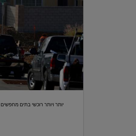
יותר ויותר רוכשי בתים מחפשים