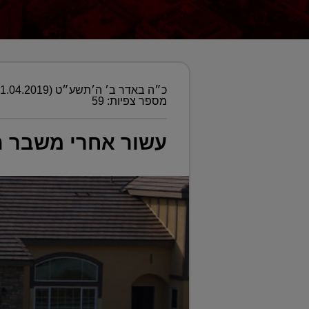
כ״ה באדר ב׳ ה׳תשע״ט (01.04.2019)
מספר צפיות: 59
עשור אחרי משבר הד