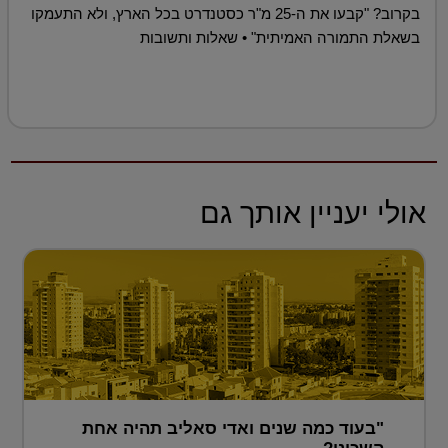
בקרוב? "קבעו את ה-25 מ"ר כסטנדרט בכל הארץ, ולא התעמקו
בשאלת התמורה האמיתית" • שאלות ותשובות
אולי יעניין אותך גם
"בעוד כמה שנים ואדי סאליב תהיה אחת