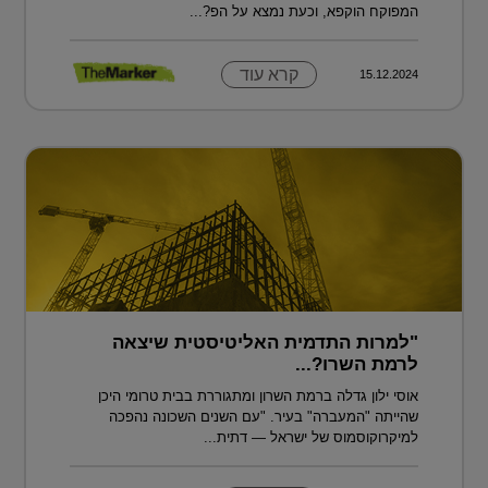
המפוקח הוקפא, וכעת נמצא על הפ?...
קרא עוד
15.12.2024
"למרות התדמית האליטיסטית שיצאה
לרמת השרו?...
אוסי ילון גדלה ברמת השרון ומתגוררת בבית טרומי היכן
שהייתה "המעברה" בעיר. "עם השנים השכונה נהפכה
למיקרוקוסמוס של ישראל — דתית...