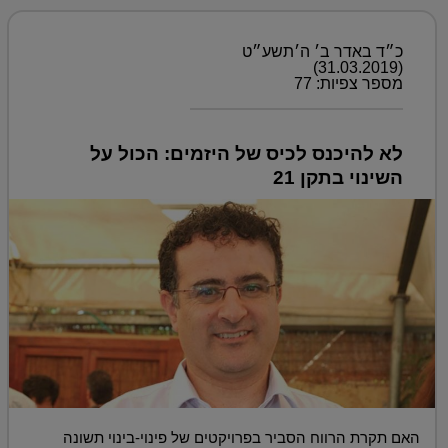
כ״ד באדר ב׳ ה׳תשע״ט
(31.03.2019)
מספר צפיות: 77
לא להיכנס לכיס של היזמים: הכול על
השינוי בתקן 21
האם תקרת הרווח הסביר בפרויקטים של פינוי-בינוי תשונה