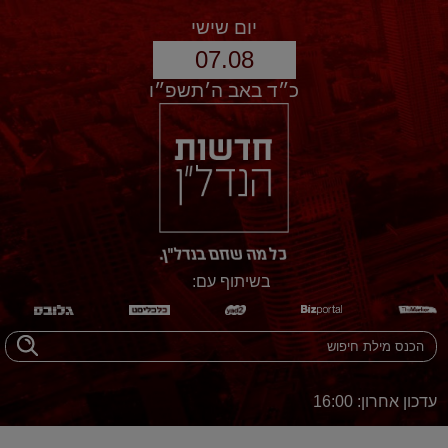
יום שישי
07.08
כ״ד באב ה׳תשפ״ו
בשיתוף עם:
עדכון אחרון: 16:00