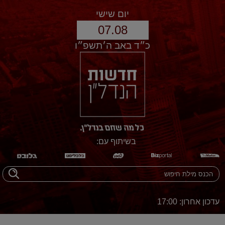
יום שישי
07.08
כ״ד באב ה׳תשפ״ו
בשיתוף עם:
עדכון אחרון: 17:00