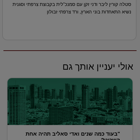
סטלה קורין ליבר ודני זקן עם סמנכ"לית בקבוצת צרפתי וסגנית
נשיא התאחדות בוני הארץ, ורד צרפתי זבולון
אולי יעניין אותך גם
"בעוד כמה שנים ואדי סאליב תהיה אחת