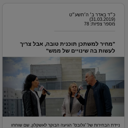
כ״ד באדר ב׳ ה׳תשע״ט
(31.03.2019)
מספר צפיות: 78
"מחיר למשתכן תוכנית טובה, אבל צריך
לעשות בה שינויים של ממש"
ניידת הבחירות של "גלובס" הגיעה הבוקר לאשקלון, שם שוחחו