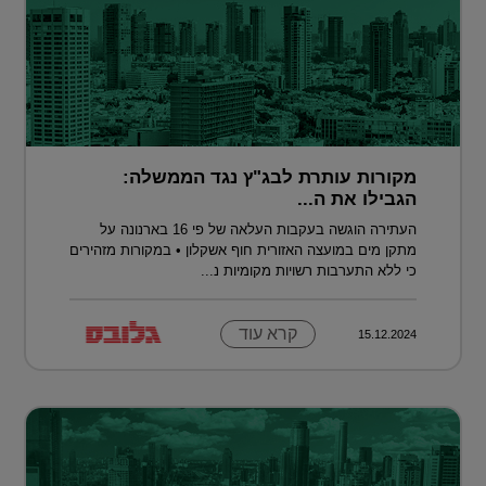
מקורות עותרת לבג"ץ נגד הממשלה:
הגבילו את ה...
העתירה הוגשה בעקבות העלאה של פי 16 בארנונה על
מתקן מים במועצה האזורית חוף אשקלון • במקורות מזהירים
כי ללא התערבות רשויות מקומיות נ...
קרא עוד
15.12.2024