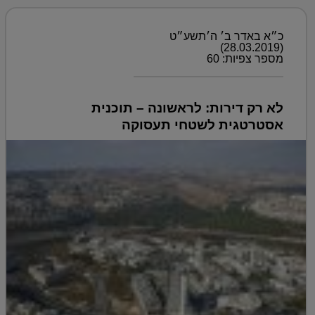
כ״א באדר ב׳ ה׳תשע״ט
(28.03.2019)
מספר צפיות: 60
לא רק דירות: לראשונה – תוכנית
אסטרטגית לשטחי תעסוקה