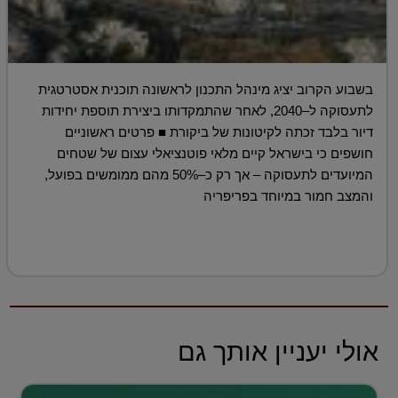
בשבוע הקרוב יציג מינהל התכנון לראשונה תוכנית אסטרטגית
לתעסוקה ל–2040, לאחר שהתמקדותו ביצירת תוספת יחידות
דיור בלבד זכתה לקיטונות של ביקורת ■ פרטים ראשוניים
חושפים כי בישראל קיים מלאי פוטנציאלי עצום של שטחים
המיועדים לתעסוקה – אך רק כ–50% מהם ממומשים בפועל,
והמצב חמור במיוחד בפריפריה
אולי יעניין אותך גם