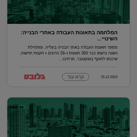
המלחמה בתאונות העבודה באתרי הבנייה:
השינויי...
מספר תאונות העבודה באתר הבנייה בעלייה, ומתחילת
השנה נרשמו כבר 393 תאונות ו–29 הרוגים • תקנות חדשות,
שיכנסו לתוקף באוקטובר, מרחיבו...
קרא עוד
15.12.2024