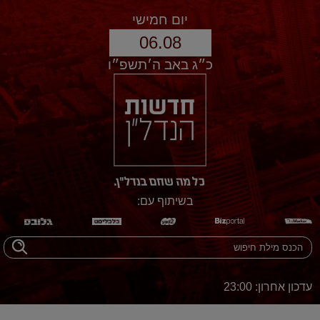
יום חמישי
06.08
כ״ג באב ה׳תשפ״ו
בשיתוף עם:
עדכון אחרון: 23:00