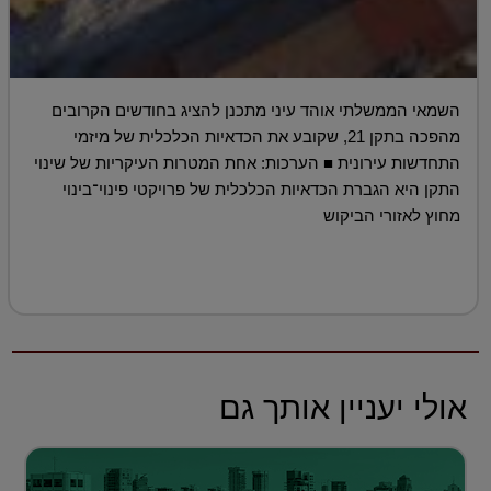
השמאי הממשלתי אוהד עיני מתכנן להציג בחודשים הקרובים
מהפכה בתקן 21, שקובע את הכדאיות הכלכלית של מיזמי
התחדשות עירונית ■ הערכות: אחת המטרות העיקריות של שינוי
התקן היא הגברת הכדאיות הכלכלית של פרויקטי פינוי־בינוי
מחוץ לאזורי הביקוש
אולי יעניין אותך גם