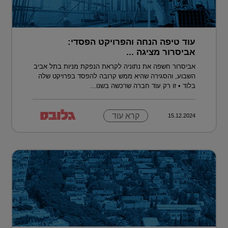
עוד טיפה הנחה והפרויקט הפסדי:
אביסרור מציגה ...
אביסרור חשפה את נתוניה לקראת הנפקת מניות בתל אביב
השבוע, והסגירה שהיא ממש קרובה להפסד בפרויקט שלה
בלוד • זו רק עוד חברה שרכשה בשנו...
קרא עוד
15.12.2024