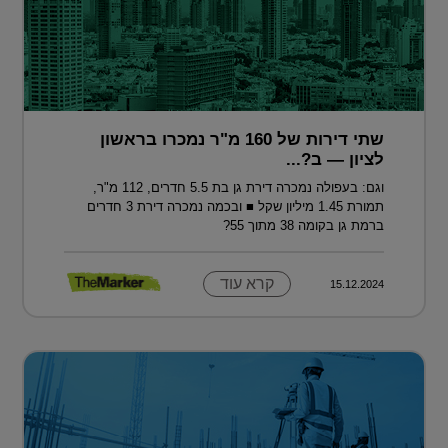
שתי דירות של 160 מ"ר נמכרו בראשון
לציון — ב?...
וגם: בעפולה נמכרה דירת גן בת 5.5 חדרים, 112 מ"ר,
תמורת 1.45 מיליון שקל ■ ובכמה נמכרה דירת 3 חדרים
ברמת גן בקומה 38 מתוך 55?
קרא עוד
15.12.2024