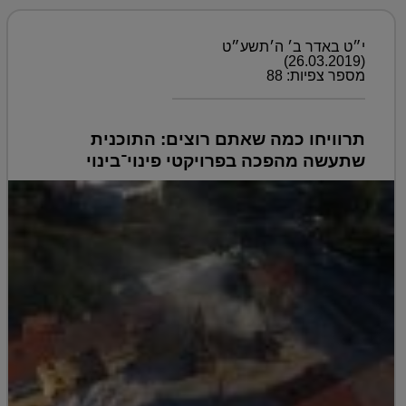
י״ט באדר ב׳ ה׳תשע״ט
(26.03.2019)
מספר צפיות: 88
תרוויחו כמה שאתם רוצים: התוכנית
שתעשה מהפכה בפרויקטי פינוי־בינוי