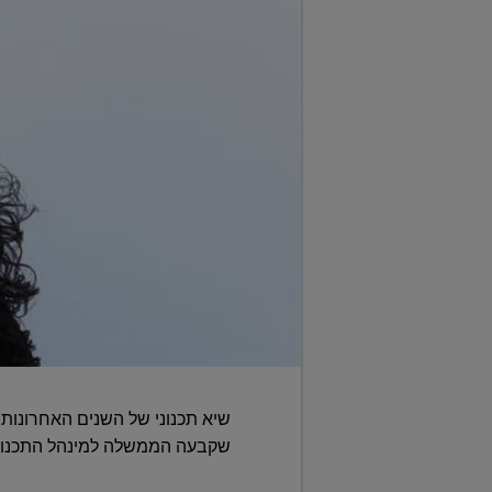
שקבעה הממשלה למינהל התכנון