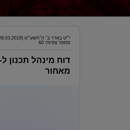
י״ט באדר ב׳ ה׳תשע״ט (26.03.2019)
מספר צפיות: 60
מאחור