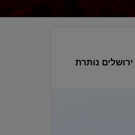
יפריה – ירושלים נותרת