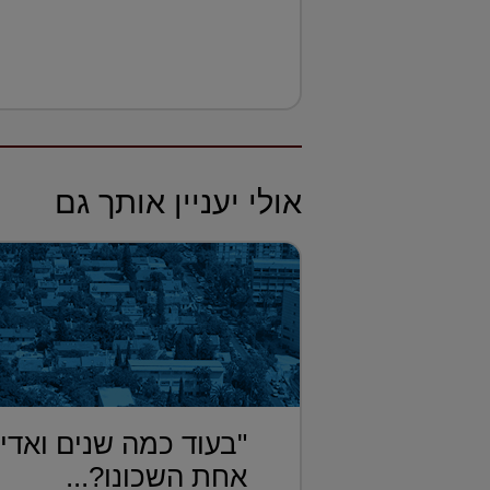
אולי יעניין אותך גם
"בעוד כמה שנים ואדי
אחת השכונו?...