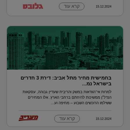
קרא עוד
15.12.2024
בחמישית מחיר מתל אביב: דירת 3 חדרים
בישראל נמ...
למרות אי־הוודאות במשק והריבית שעדיין גבוהה, עסקאות
הנדל"ן ממשיכות להיחתם ברחבי הארץ. אלו המחירים
ששילמו הרוכשים השבוע – מחיפה וע...
קרא עוד
15.12.2024