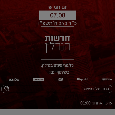
יום חמישי
07.08
כ״ד באב ה׳תשפ״ו
בשיתוף עם:
עדכון אחרון: 01:00