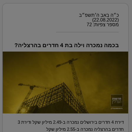
כ״ה באב ה׳תשפ״ב
(22.08.2022)
מספר צפיות: 72
בכמה נמכרה וילה בת 4 חדרים בהרצליה?
דירת 4 חדרים בירושלים נמכרה ב-2.49 מיליון שקל ודירת 3
חדרים בהרצליה נמכרה ב-2.55 מיליון שקל