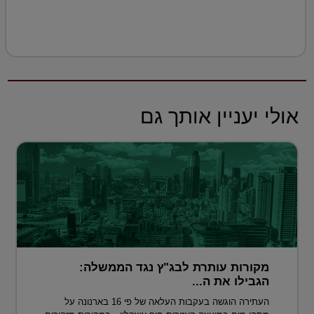
אולי יעניין אותך גם
מקורות עותרת לבג"ץ נגד הממשלה:
הגבילו את ה...
העתירה הוגשה בעקבות העלאה של פי 16 בארנונה על