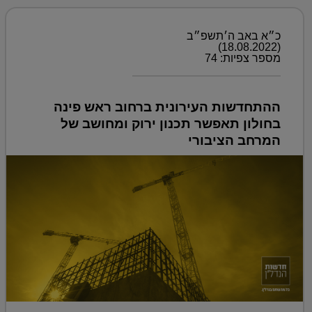
כ״א באב ה׳תשפ״ב
(18.08.2022)
מספר צפיות: 74
ההתחדשות העירונית ברחוב ראש פינה
בחולון תאפשר תכנון ירוק ומחושב של
המרחב הציבורי