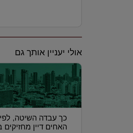
אולי יעניין אותך גם
כך עבדה השיטה, לפי
האחים דיין מחזיקים ב.