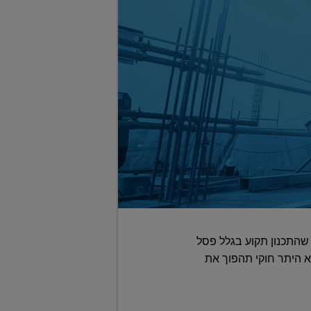
שהתכנון תקוע בגלל פסל
ללא היתר חוקי תהפוך את