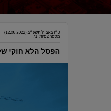
ט״ו באב ה׳תשפ״ב (12.08.2022)
מספר צפיות: 71
הפסל הלא חוקי של 