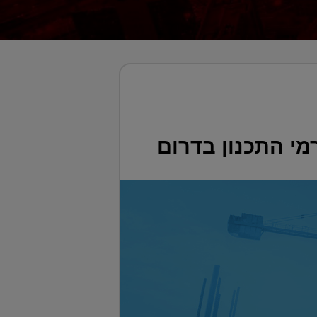
מי התכנון בדרום