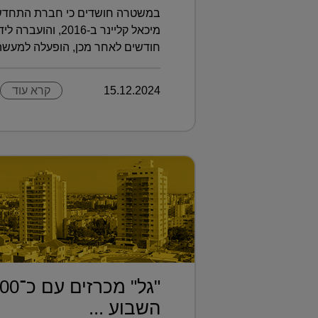
במשטרה חושדים כי חברת התחדשו
מיכאל קליינר ב-2016,
חודשים לאחר מכן, הופעלה למעשה על
15.12.2024
קרא עוד
השבוע ...