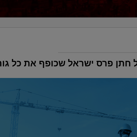
חתן פרס ישראל שכופף את כל גור