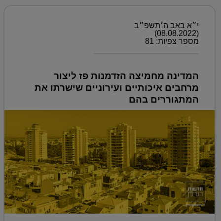
י״א באב ה׳תשפ״ב
(08.08.2022)
מספר צפיות: 81
המדינה מחמיצה הזדמנות פז ליצור
מרחבים איכותיים ועירוניים שישרתו את
המתגוררים בהם