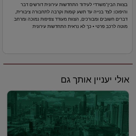
בצוות הבין־משרדי לעידוד התחדשות עירונית דורשים דבר
והיפוכו: לצד בנייה עד תשע קומות וקרבה לתחבורה ציבורית,
דברים חשובים ומבורכים, הצוות מעודד צפיפות נמוכה ומרחב
מוטה לרכב פרטי • כך לא נראית התחדשות עירונית
אולי יעניין אותך גם