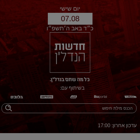
יום שישי
07.08
כ״ד באב ה׳תשפ״ו
בשיתוף עם:
עדכון אחרון: 17:00