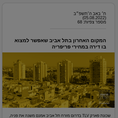
ח׳ באב ה׳תשפ״ב
(05.08.2022)
מספר צפיות: 68
המקום האחרון בתל אביב שאפשר למצוא
בו דירה במחירי פריפריה
שכונת פארק TLV בדרום מזרח תל אביב אמנם משנה את פניה,