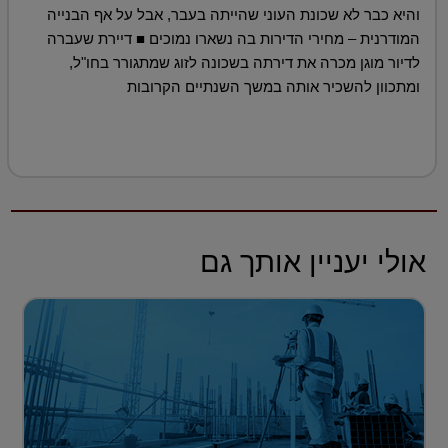
והיא כבר לא שכונת העוני שהייתה בעבר, אבל על אף הבנייה
המודרנית – מחירי הדירות בה נשארו נמוכים ■ דיירת שעברה
לדיור מוגן מכרה את דירתה בשכונה לזוג שמתגורר בחו"ל,
ומתכוון להשכיר אותה במשך השנתיים הקרובות
אולי יעניין אותך גם