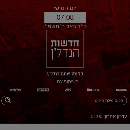
יום חמישי
07.08
כ״ד באב ה׳תשפ״ו
בשיתוף עם:
עדכון אחרון: 01:00