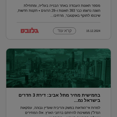
מספר תאונות העבודה באתר הבנייה בעלייה, ומתחילת
השנה נרשמו כבר 393 תאונות ו–29 הרוגים • תקנות חדשות,
שיכנסו לתוקף באוקטובר, מרחיבו...
קרא עוד
15.12.2024
בחמישית מחיר מתל אביב: דירת 3 חדרים
בישראל נמ...
למרות אי־הוודאות במשק והריבית שעדיין גבוהה, עסקאות
הנדל"ן ממשיכות להיחתם ברחבי הארץ. אלו המחירים