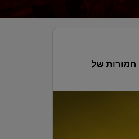
חמורות של