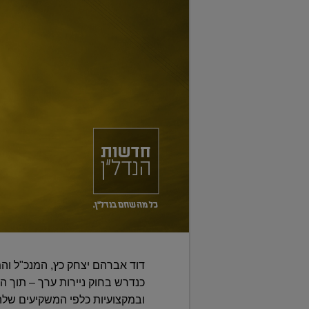
דוד אברהם יצחק כץ, המנכ"ל והמ
כנדרש בחוק ניירות ערך – תוך
ובמקצועיות כלפי המשקיעים שלה