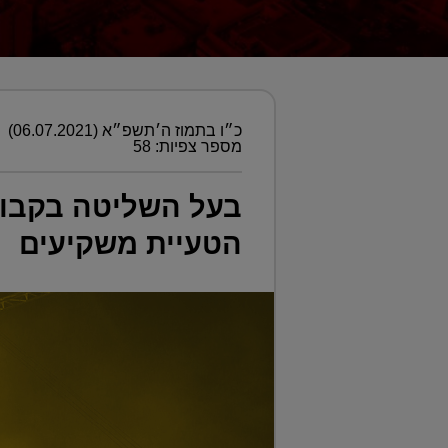
כ״ו בתמוז ה׳תשפ״א (06.07.2021)
מספר צפיות: 58
בעל השליטה בקבוצ
הטעיית משקיעים