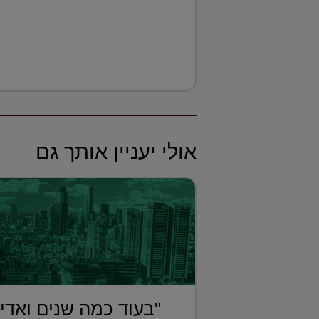
אולי יעניין אותך גם
"בעוד כמה שנים ואדי