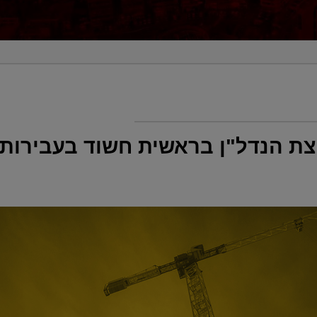
ת הנדל"ן בראשית חשוד בעבירות 