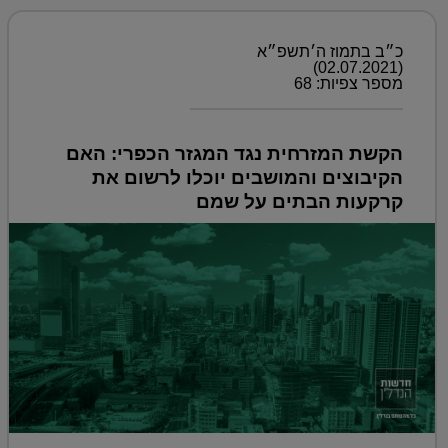
כ״ב בתמוז ה׳תשפ״א
(02.07.2021)
מספר צפיות: 68
הקשת המזרחית נגד המגזר הכפרי: האם
הקיבוצים והמושבים יוכלו לרשום את
קרקעות הבתים על שמם