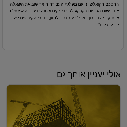
ההסכם הקואליציוני עם מפלגת העבודה העיר שוב את השאלה
אם רישום הזכויות בקרקע לקיבוצניקים ולמושבניקים הוא אפליה
או תיקון • עו"ד רון רוגין: "בעיר נתנו להוון, וחברי הקיבוצים לא
קיבלו כלום"
אולי יעניין אותך גם