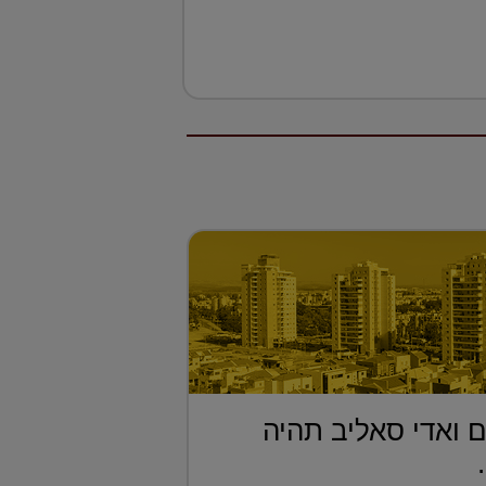
 ואדי סאליב תהיה