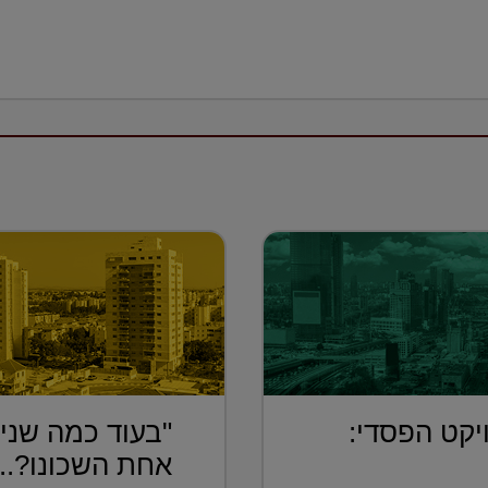
יקט הפסדי:
"בעוד כמה שנים
אחת השכונו?...