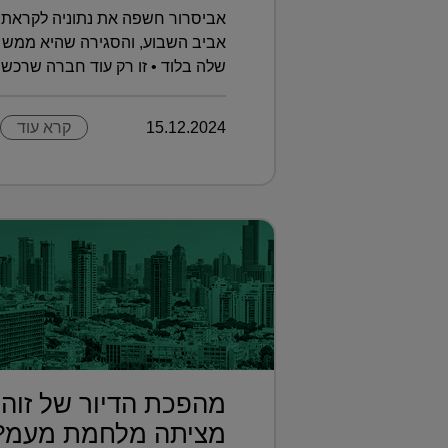
אביסרור חשפה את נתוניה לקראת 
אביב השבוע, והסגירה שהיא ממש 
שלה בלוד • זו רק עוד חברה שרכשה 
15.12.2024
קרא עוד
מהפכת הדיור של זוהר
מציתה מלחמת מעמ?.