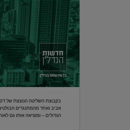
בקבוצת השליטה הנוצצת של דסק"
הגדולים – ומוציאה אותו גם לאור