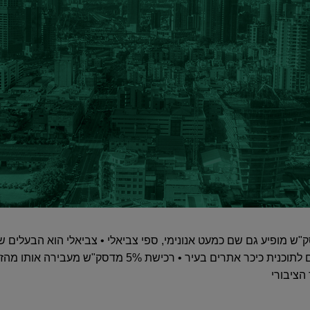
ש מופיע גם שם כמעט אנונימי, ספי צביאלי • צביאלי הוא הבעלים 
אביב ואחד מהמתנגדים הבולטים לתוכנית כיכר אתרים בעיר • רכ
 הציבורי