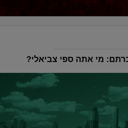
רתם: מי אתה ספי צביאלי?