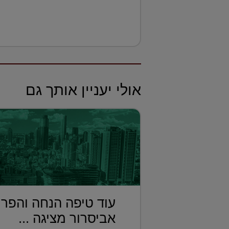
אולי יעניין אותך גם
עוד טיפה הנחה והפרו
אביסרור מציגה ...