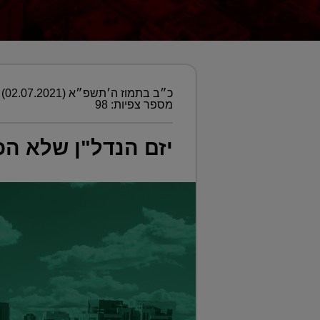
כ״ב בתמוז ה׳תשפ״א (02.07.2021)
מספר צפיות: 98
יזם הנדל"ן שלא הכ