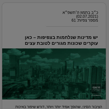
כ״ב בתמוז ה׳תשפ״א
(02.07.2021)
מספר צפיות: 61
יש מדינות שנלחמות בצפיפות – כאן
עוקרים שכונות מגורים לטובת עצים
הציבור הסיני, שהופך אמיד יותר ויותר, דורש שיפור באיכות