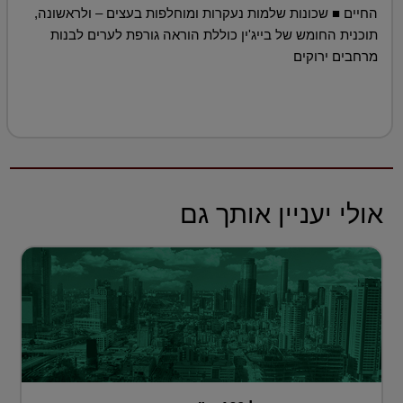
החיים ■ שכונות שלמות נעקרות ומוחלפות בעצים – ולראשונה,
תוכנית החומש של בייג'ין כוללת הוראה גורפת לערים לבנות
מרחבים ירוקים
אולי יעניין אותך גם