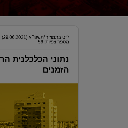
י״ט בתמוז ה׳תשפ״א (29.06.2021)
מספר צפיות: 56
נתוני הכלכלנית ה
הזמנים