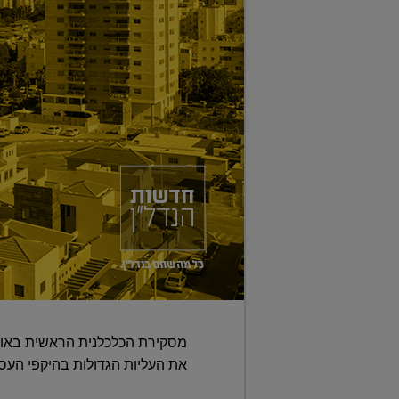
את העליות הגדולות בהיקפי העס