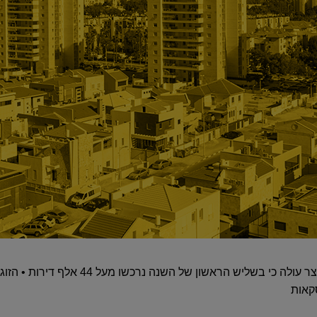
מסקירת הכלכלנית הראשית באוצר עולה כי בשליש
קאות