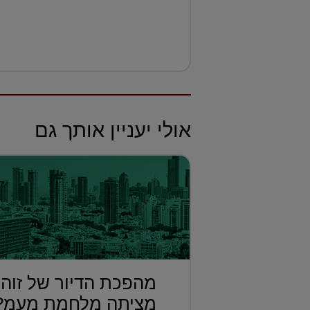
אולי יעניין אותך גם
מהפכת הדיור של זוהר
מציתה מלחמת מעמ?.