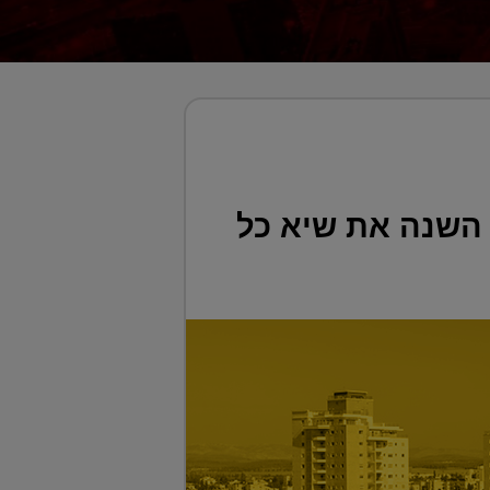
 השנה את שיא כל