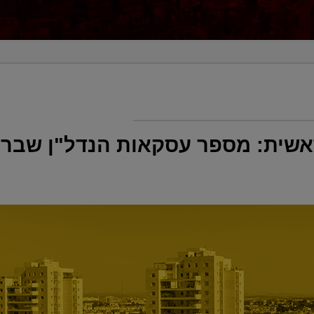
ראשית: מספר עסקאות הנדל"ן שבר