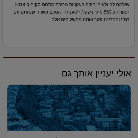
שילמה לה ולאור יהודה בעקבות מכירת מתחם סקיה ב-2018
תמורת כ-550 מיליון שקל. לטענתה, הסכם פשרה שנחתם עם
רמ"י והמדינה פטר אותה מתשלומים אלה
אולי יעניין אותך גם