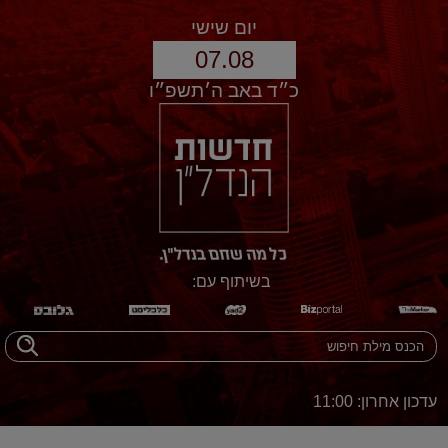
יום שישי
07.08
כ״ד באב ה׳תשפ״ו
בשיתוף עם:
עדכון אחרון: 11:00