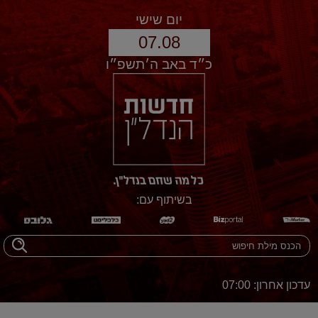
יום שישי
07.08
כ״ד באב ה׳תשפ״ו
בשיתוף עם:
עדכון אחרון: 07:00