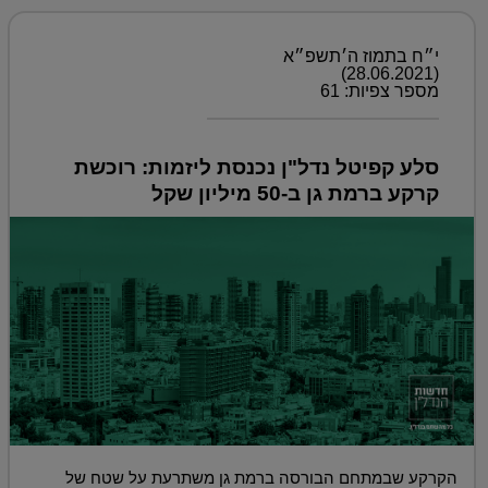
י״ח בתמוז ה׳תשפ״א
(28.06.2021)
מספר צפיות: 61
סלע קפיטל נדל"ן נכנסת ליזמות: רוכשת
קרקע ברמת גן ב-50 מיליון שקל
הקרקע שבמתחם הבורסה ברמת גן משתרעת על שטח של