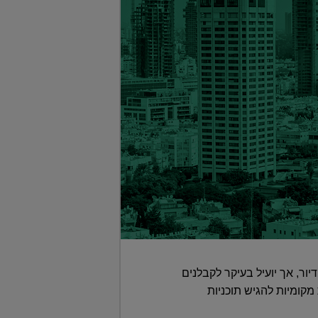
זיק לשוק הדיור, אך יועיל בעיקר לקבלנים
מקומיות להגיש תוכניות