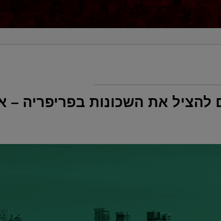
ם להציל את השכונות בפריפריה – א