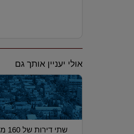
אולי יעניין אותך גם
שתי די