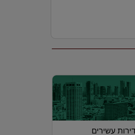
 דירות עשירים