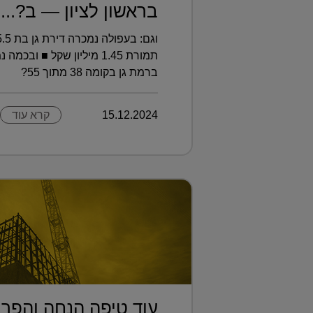
בראשון לציון — ב?...
ברמת גן בקומה 38 מתוך 55?
15.12.2024
קרא עוד
עוד טיפה הנחה והפרו