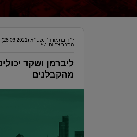
י״ח בתמוז ה׳תשפ״א (28.06.2021)
מספר צפיות: 57
ליברמן ושקד יכולי
מהקבלנים