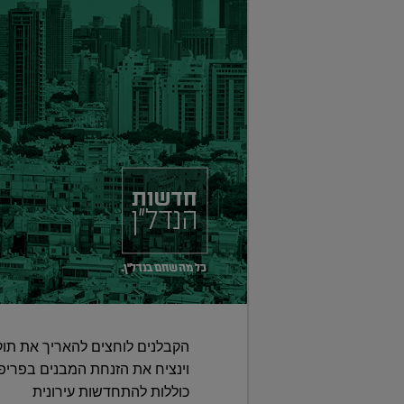
וינציח את הזנחת המבנים בפריפר
כוללות להתחדשות עירונית