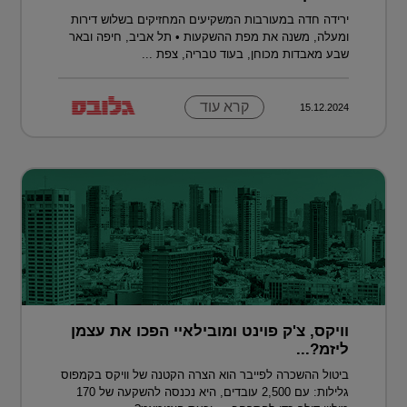
ירידה חדה במעורבות המשקיעים המחזיקים בשלוש דירות
ומעלה, משנה את מפת ההשקעות • תל אביב, חיפה ובאר
שבע מאבדות מכוחן, בעוד טבריה, צפת ...
קרא עוד
15.12.2024
וויקס, צ'ק פוינט ומובילאיי הפכו את עצמן
ליזמ?...
ביטול ההשכרה לפייבר הוא הצרה הקטנה של וויקס בקמפוס
גלילות: עם 2,500 עובדים, היא נכנסה להשקעה של 170