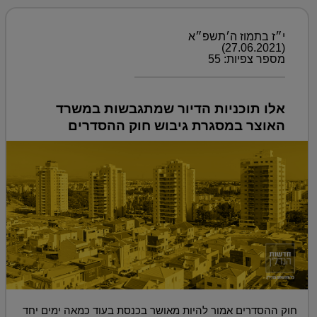
י״ז בתמוז ה׳תשפ״א
(27.06.2021)
מספר צפיות: 55
אלו תוכניות הדיור שמתגבשות במשרד
האוצר במסגרת גיבוש חוק ההסדרים
חוק ההסדרים אמור להיות מאושר בכנסת בעוד כמאה ימים יחד