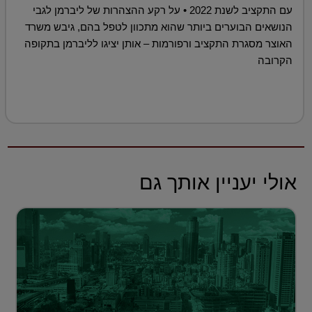
עם התקציב לשנת 2022 • על רקע ההצהרות של ליברמן לגבי
הנושאים הבוערים ביותר שהוא מתכוון לטפל בהם, גיבש משרד
האוצר מסגרת התקציב ורפורמות – אותן יציגו לליברמן בתקופה
הקרובה
אולי יעניין אותך גם