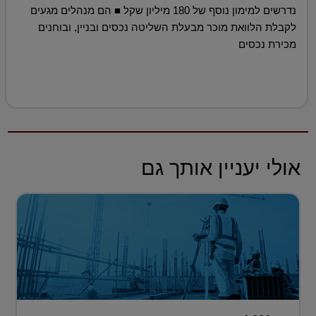
נדרשים למימון נוסף של 180 מיליון שקל ■ הם מנהלים מגעים
לקבלת הלוואת מוכר מבעלת השליטה נכסים ובניין, ובוחנים
מכירת נכסים
אולי יעניין אותך גם