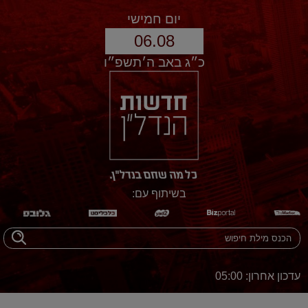
יום חמישי
06.08
כ״ג באב ה׳תשפ״ו
בשיתוף עם:
עדכון אחרון: 05:00