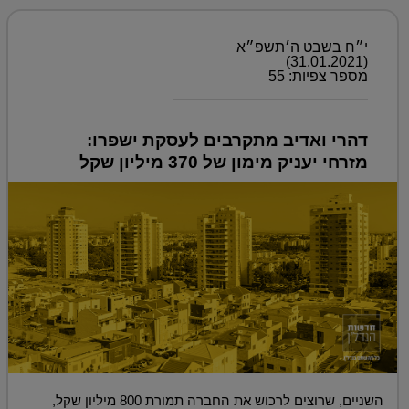
י״ח בשבט ה׳תשפ״א
(31.01.2021)
מספר צפיות: 55
דהרי ואדיב מתקרבים לעסקת ישפרו:
מזרחי יעניק מימון של 370 מיליון שקל
השניים, שרוצים לרכוש את החברה תמורת 800 מיליון שקל,