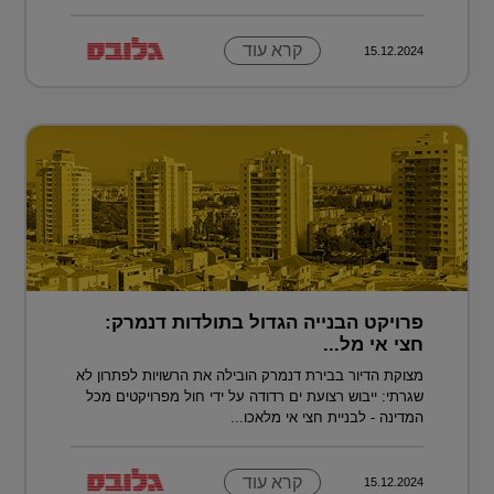
קרא עוד
15.12.2024
פרויקט הבנייה הגדול בתולדות דנמרק:
חצי אי מל...
מצוקת הדיור בבירת דנמרק הובילה את הרשויות לפתרון לא
שגרתי: ייבוש רצועת ים רדודה על ידי חול מפרויקטים מכל
המדינה - לבניית חצי אי מלאכו...
קרא עוד
15.12.2024