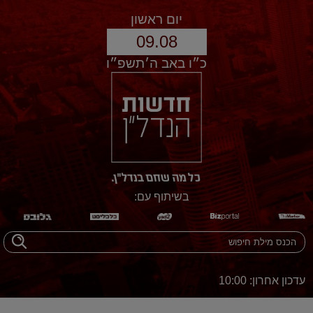
יום ראשון
09.08
כ״ו באב ה׳תשפ״ו
בשיתוף עם:
עדכון אחרון: 10:00