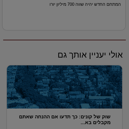
המתחם החדש יהיה שווה 700 מיליון יורו
אולי יעניין אותך גם
שוק של קונים: כך תדעו אם ההנחה שאתם
מקבלים בא...