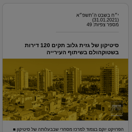
י״ח בשבט ה׳תשפ״א
(31.01.2021)
מספר צפיות: 49
סיטיקון של גזית גלוב תקים 120 דירות
בשטוקהולם בשיתוף העירייה
הפרויקט יוקם בצמוד למרכז מסחרי שבבעלותה של סיטיקון ■