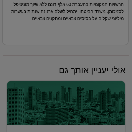
הרשויות המקומיות בהעברת 60 אלף דונם ללא שיוך מוניציפלי
לסמכותן. משרד הביטחון יתחיל לשלם ארנונה שנתית בעשרות
מיליוני שקלים על בסיסים צבאיים ומתקנים צבאיים
אולי יעניין אותך גם