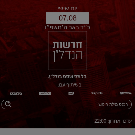
יום שישי
07.08
כ״ד באב ה׳תשפ״ו
בשיתוף עם:
עדכון אחרון: 22:00