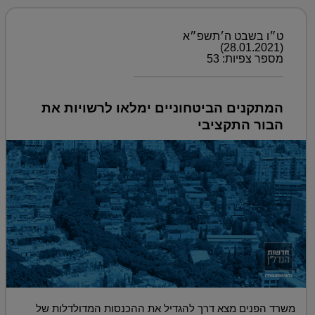
ט״ו בשבט ה׳תשפ״א
(28.01.2021)
מספר צפיות: 53
המתקנים הביטחוניים ימלאו לרשויות את
הבור התקציבי
משרד הפנים מצא דרך להגדיל את ההכנסות המדולדלות של