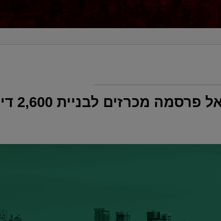
רשות מקרקע