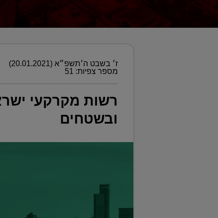
ז׳ בשבט ה׳תשפ״א (20.01.2021)
מספר צפיות: 51
ובשטחים