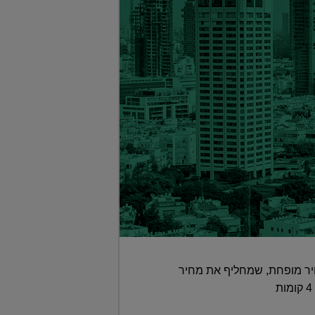
 במחיר מופחת, שמחליף את מחיר