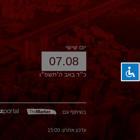
יום שישי
07.08
כ״ד באב ה׳תשפ״ו
בשיתוף עם:
עדכון אחרון: 15:00