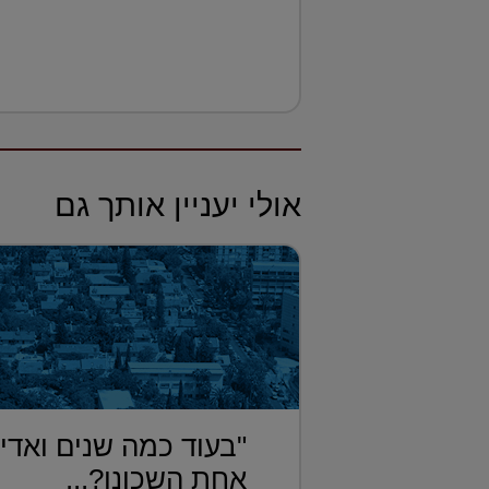
אולי יעניין אותך גם
"בעוד כמה שנים ואדי
אחת השכונו?...