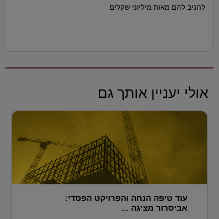
להניב להם מאות מיליוני שקלים
אולי יעניין אותך גם
עוד טיפה הנחה והפרויקט הפסדי:
אביסרור מציגה ...