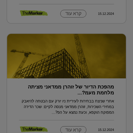
קרא עוד
15.12.2024
מהפכת הדיור של זוהרן ממדאני מציתה
מלחמת מעמ?...
אחרי שניצח בבחירות לעיריית ניו יורק עם הבטחה להיאבק
במחירי השכירות, זוהרן ממדאני מנסה לקיים: שכר הדירה
המפוקח הוקפא, וכעת נמצא על הפ?...
קרא עוד
15.12.2024