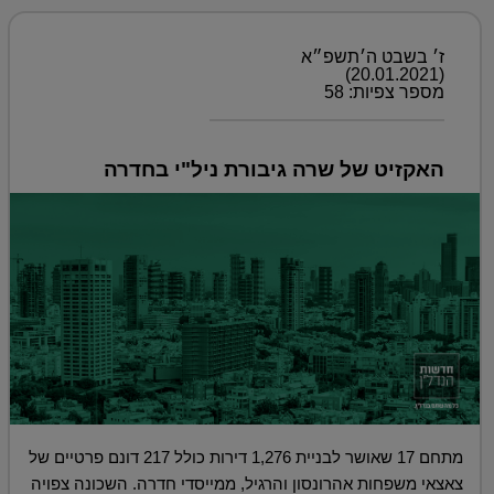
ז׳ בשבט ה׳תשפ״א
(20.01.2021)
מספר צפיות: 58
האקזיט של שרה גיבורת ניל"י בחדרה
מתחם 17 שאושר לבניית 1,276 דירות כולל 217 דונם פרטיים של
צאצאי משפחות אהרונסון והרגיל, ממייסדי חדרה. השכונה צפויה