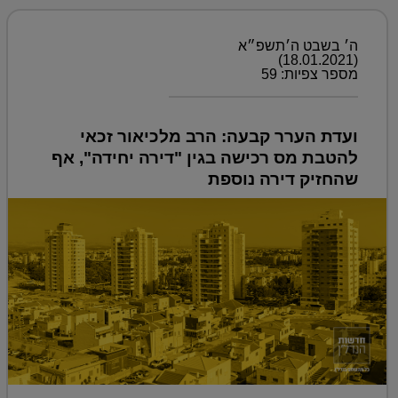
ה׳ בשבט ה׳תשפ״א
(18.01.2021)
מספר צפיות: 59
ועדת הערר קבעה: הרב מלכיאור זכאי
להטבת מס רכישה בגין "דירה יחידה", אף
שהחזיק דירה נוספת