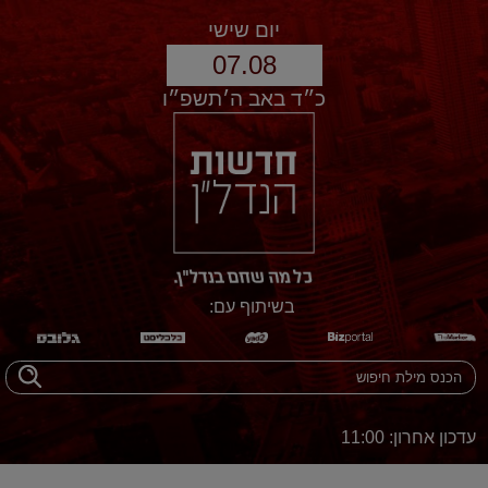
יום שישי
07.08
כ״ד באב ה׳תשפ״ו
בשיתוף עם:
עדכון אחרון: 11:00