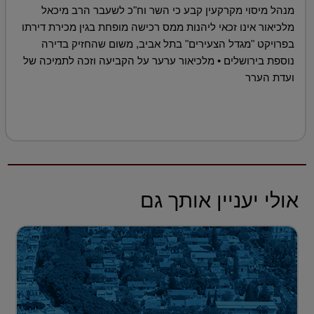
מנהל מיסוי מקרקעין קבע כי השר וח"כ לשעבר הרב מיכאל
מלכיאור אינו זכאי ליהנות ממס רכישה מופחת בגין מכירת דירתו
בפרויקט "מגדל הצעירים" בתל אביב, משום שהחזיק בדירה
נוספת בירושלים • מלכיאור ערער על הקביעה וזכה לתמיכה של
ועדת הערר
אולי יעניין אותך גם