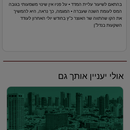
בהתאם לשיעור עליית המדד • על פניו אין שינוי משמעותי בגובה
המס לעומת השנה שעברה • המגמה, כך נראה, היא להמשיך
את הקו שהתווה שר האוצר כ"ץ בחודש יולי האחרון לעודד
השקעות בנדל"ן
אולי יעניין אותך גם