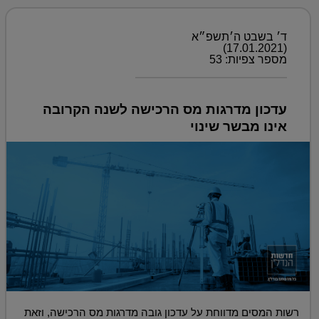
ד׳ בשבט ה׳תשפ״א
(17.01.2021)
מספר צפיות: 53
עדכון מדרגות מס הרכישה לשנה הקרובה
אינו מבשר שינוי
רשות המסים מדווחת על עדכון גובה מדרגות מס הרכישה, וזאת