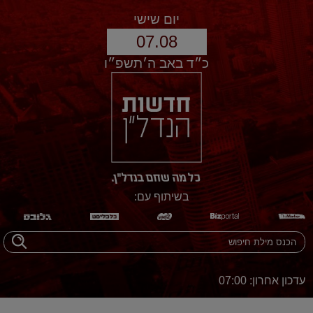
יום שישי
07.08
כ״ד באב ה׳תשפ״ו
בשיתוף עם:
עדכון אחרון: 07:00