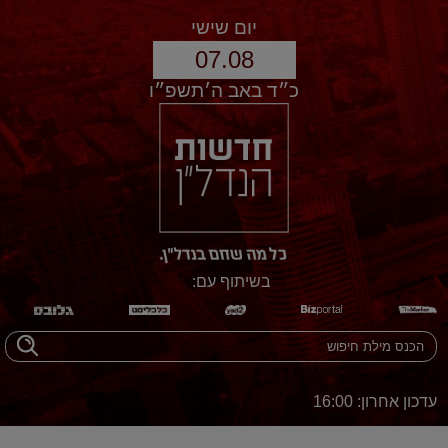
יום שישי
07.08
כ״ד באב ה׳תשפ״ו
בשיתוף עם:
עדכון אחרון: 16:00