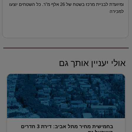
ומיועדת לבניית מרכז בשטח של 26 אלף מ"ר. כל השטחים יוצעו
למכירה
אולי יעניין אותך גם
בחמישית מחיר מתל אביב: דירת 3 חדרים