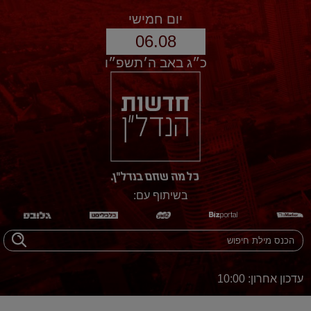
יום חמישי
06.08
כ״ג באב ה׳תשפ״ו
בשיתוף עם:
עדכון אחרון: 10:00