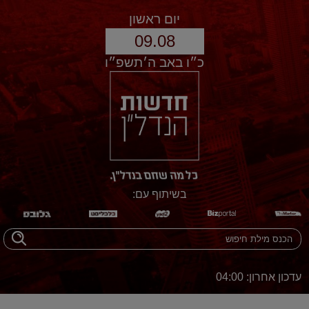
יום ראשון
09.08
כ״ו באב ה׳תשפ״ו
בשיתוף עם:
עדכון אחרון: 04:00