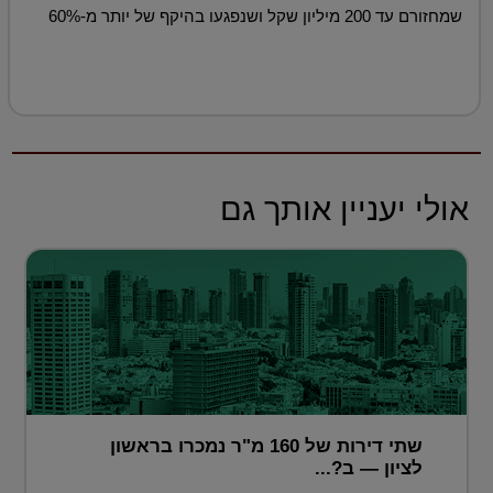
שמחזורם עד 200 מיליון שקל ושנפגעו בהיקף של יותר מ-60%
אולי יעניין אותך גם
שתי דירות של 160 מ"ר נמכרו בראשון
לציון — ב?...