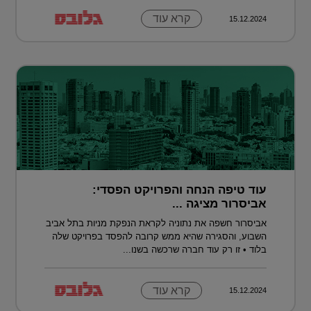
קרא עוד
15.12.2024
עוד טיפה הנחה והפרויקט הפסדי:
אביסרור מציגה ...
אביסרור חשפה את נתוניה לקראת הנפקת מניות בתל אביב
השבוע, והסגירה שהיא ממש קרובה להפסד בפרויקט שלה
בלוד • זו רק עוד חברה שרכשה בשנו...
קרא עוד
15.12.2024