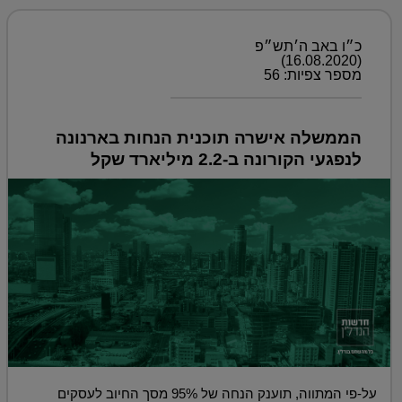
כ״ו באב ה׳תש״פ
(16.08.2020)
מספר צפיות: 56
הממשלה אישרה תוכנית הנחות בארנונה
לנפגעי הקורונה ב-2.2 מיליארד שקל
על-פי המתווה, תוענק הנחה של 95% מסך החיוב לעסקים