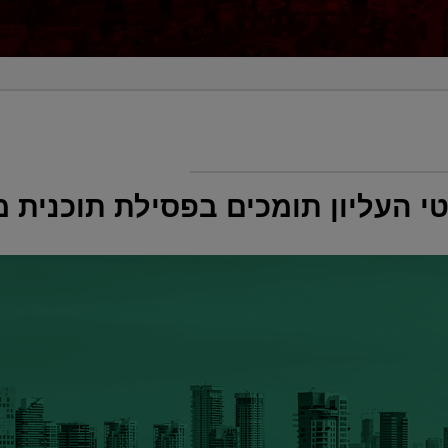
 העליון תומכים בפסילת תוכנית מ