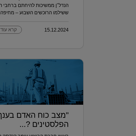
הנדל"ן ממשיכות להיחתם ברחבי הא
ששילמו הרוכשים השבוע – מחיפה וע
15.12.2024
קרא עוד
"מצב כוח האדם בענף
הפלסטינים ?...