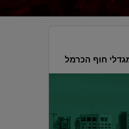
גדלי חוף הכרמל