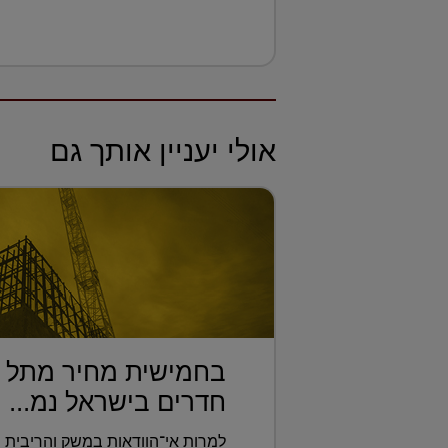
אולי יעניין אותך גם
חדרים בישראל נמ...
למרות אי־הוודאות במשק והריבית ש