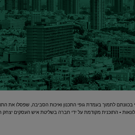
 בכוונתם לתמוך בעמדת גופי התכנון ואיכות הסביבה, שפסלו את התוכ