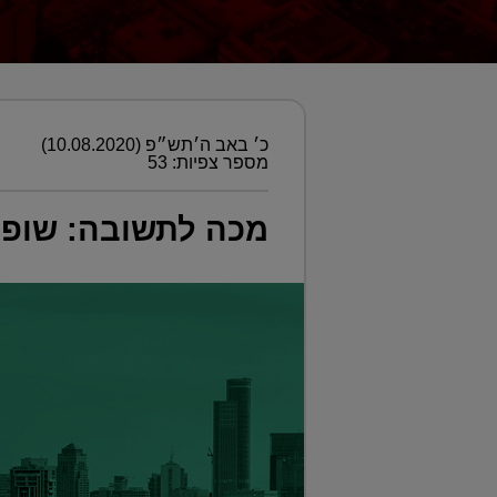
כ׳ באב ה׳תש״פ (10.08.2020)
מספר צפיות: 53
מכה לתשובה: שופטי