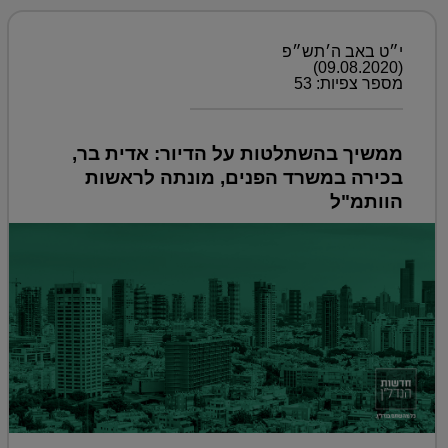
י״ט באב ה׳תש״פ
(09.08.2020)
מספר צפיות: 53
ממשיך בהשתלטות על הדיור: אדית בר,
בכירה במשרד הפנים, מונתה לראשות
הוותמ"ל