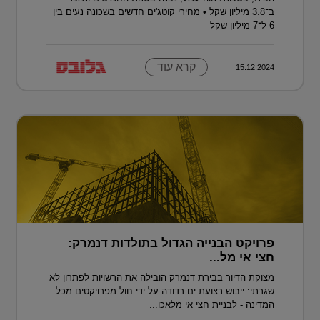
ב־3.8 מיליון שקל • מחירי קוטג'ים חדשים בשכונה נעים בין
6 ל־7 מיליון שקל
קרא עוד
15.12.2024
פרויקט הבנייה הגדול בתולדות דנמרק:
חצי אי מל...
מצוקת הדיור בבירת דנמרק הובילה את הרשויות לפתרון לא
שגרתי: ייבוש רצועת ים רדודה על ידי חול מפרויקטים מכל
המדינה - לבניית חצי אי מלאכו...