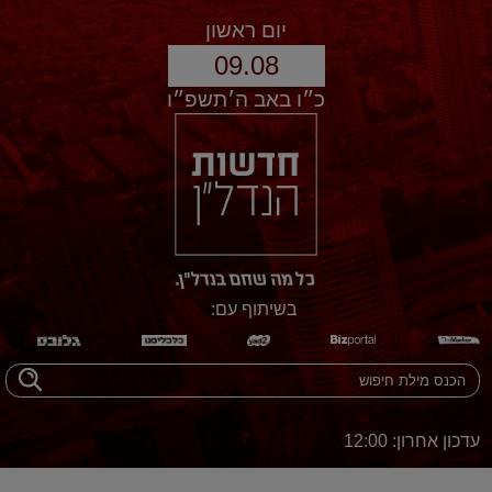
יום ראשון
09.08
כ״ו באב ה׳תשפ״ו
בשיתוף עם:
עדכון אחרון: 12:00