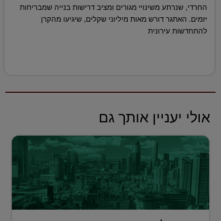
החרדי, שנרתע משינויי מגורים ומציב דרישות בנייה שמבריחות
יזמים. האתגר דורש מאות מיליוני שקלים, שיגיעו מהקרן
להתחדשות עירונית
אולי יעניין אותך גם