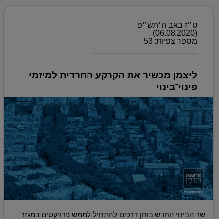
ט״ז באב ה׳תש״פ
(06.08.2020)
מספר צפיות: 53
ליצמן מכשיר את הקרקע החרדית למיזמי
פינוי־בינוי
שר הבינוי החדש בוחן דרכים להתחיל לממש פרויקטים במגזר