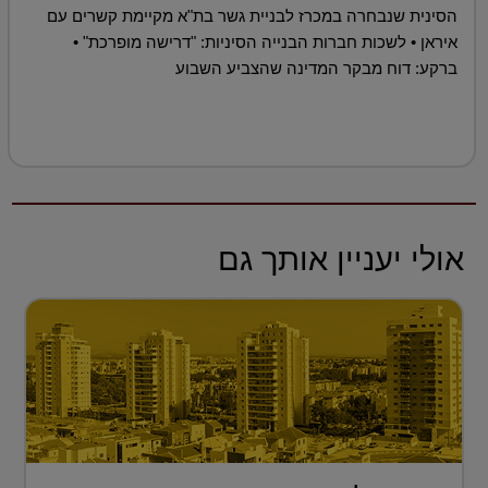
הסינית שנבחרה במכרז לבניית גשר בת"א מקיימת קשרים עם
איראן • לשכות חברות הבנייה הסיניות: "דרישה מופרכת" •
ברקע: דוח מבקר המדינה שהצביע השבוע
אולי יעניין אותך גם