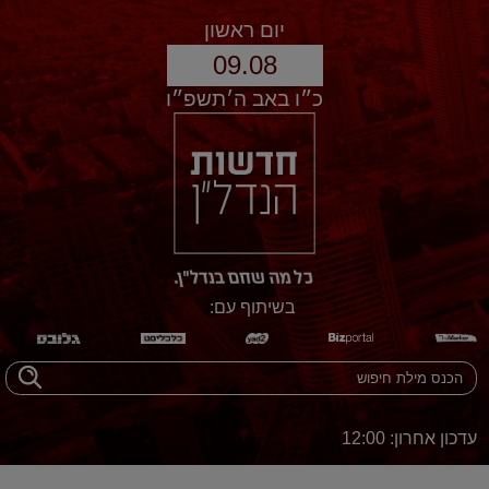
יום ראשון
09.08
כ״ו באב ה׳תשפ״ו
בשיתוף עם:
עדכון אחרון: 12:00