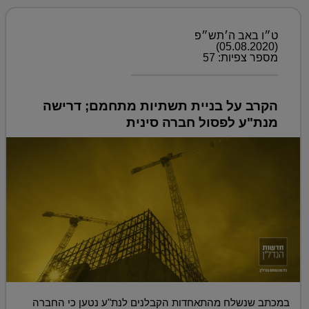
ט״ו באב ה׳תש״פ
(05.08.2020)
מספר צפיות: 57
הקרב על בניית תשתיות מתחמם; דרישה
מנת"ע לפסול חברה סינית
במכתב שנשלח מהתאחדות הקבלנים לנת"ע נטען כי החברה