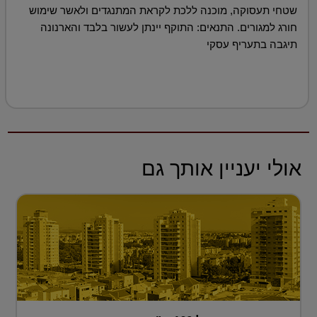
שטחי תעסוקה, מוכנה ללכת לקראת המתנגדים ולאשר שימוש
חורג למגורים. התנאים: התוקף יינתן לעשור בלבד והארנונה
תיגבה בתעריף עסקי
אולי יעניין אותך גם