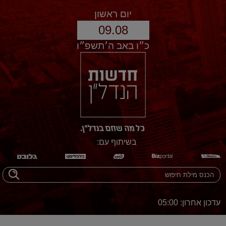
יום ראשון
09.08
כ״ו באב ה׳תשפ״ו
בשיתוף עם:
עדכון אחרון: 05:00