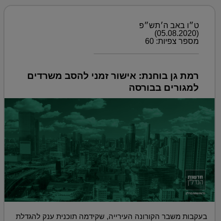
ט״ו באב ה׳תש״פ
(05.08.2020)
מספר צפיות: 60
רמת גן בוחנת: אישור זמני להסב משרדים
למגורים בבורסה
בעקבות משבר הקורונה העירייה, שקידמה תוכנית ענק להגדלת