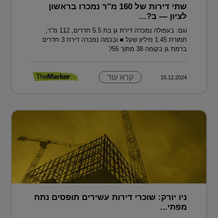
שתי דירות של 160 מ"ר נמכרו בראשון
לציון — ב?...
וגם: בעפולה נמכרה דירת גן בת 5.5 חדרים, 112 מ"ר,
תמורת 1.45 מיליון שקל ■ ובכמה נמכרה דירת 3 חדרים
ברמת גן בקומה 38 מתוך 55?
קרא עוד
15.12.2024
ניו יורק: שוכרי דירות עשירים תופסים נתח
מפתי...