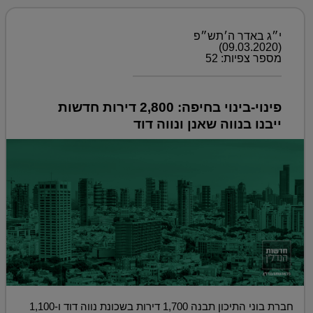
י״ג באדר ה׳תש״פ
(09.03.2020)
מספר צפיות: 52
פינוי-בינוי בחיפה: 2,800 דירות חדשות
ייבנו בנווה שאנן ונווה דוד
חברת בוני התיכון תבנה 1,700 דירות בשכונת נווה דוד ו-1,100