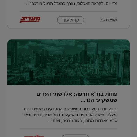
מדי יום. לקראת האכלוס, נערך במגדל תרגיל מורכב ?...
קרא עוד
15.12.2024
פחות בת"א וחיפה: אלו שתי הערים
שמשקיעי הנד...
ירידה חדה במעורבות המשקיעים המחזיקים בשלוש דירות
ומעלה, משנה את מפת ההשקעות • תל אביב, חיפה ובאר
שבע מאבדות מכוחן, בעוד טבריה, צפת ...