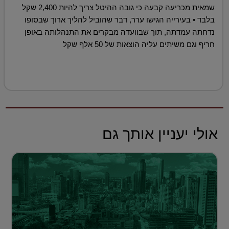
שמאית מכריעה קבעה כי גובה ההיטל צריך להיות 2,400 שקל
בלבד • בעירייה הגישו ערר, דבר שהוביל להליך ארוך שבסופו
נדחתה עמדתה, תוך שבוועדה מבקרים את התנהלותה באופן
חריף וגם משיתים עליה הוצאות של 50 אלף שקל
אולי יעניין אותך גם