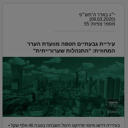
י״ג באדר ה׳תש״פ
(09.03.2020)
מספר צפיות: 55
עיריית גבעתיים חטפה מוועדת הערר
המחוזית: "התנהלות שערורייתית"
בעירייה דרשו מיזמי פרויקט היטל השבחה בגובה 46 אלף שקל •