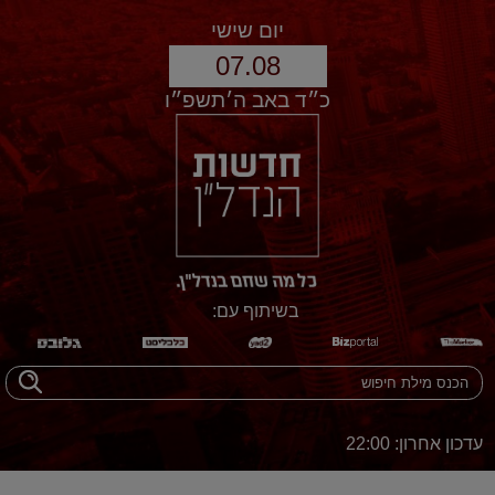
יום שישי
07.08
כ״ד באב ה׳תשפ״ו
בשיתוף עם:
עדכון אחרון: 22:00