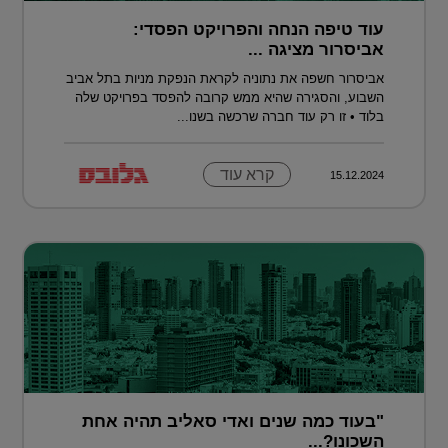
עוד טיפה הנחה והפרויקט הפסדי:
אביסרור מציגה ...
אביסרור חשפה את נתוניה לקראת הנפקת מניות בתל אביב
השבוע, והסגירה שהיא ממש קרובה להפסד בפרויקט שלה
בלוד • זו רק עוד חברה שרכשה בשנו...
קרא עוד
15.12.2024
"בעוד כמה שנים ואדי סאליב תהיה אחת
השכונו?...