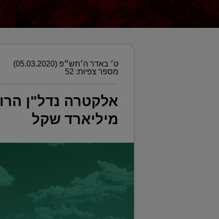
ט׳ באדר ה׳תש״פ (05.03.2020)
מספר צפיות: 52
מיליארד שקל