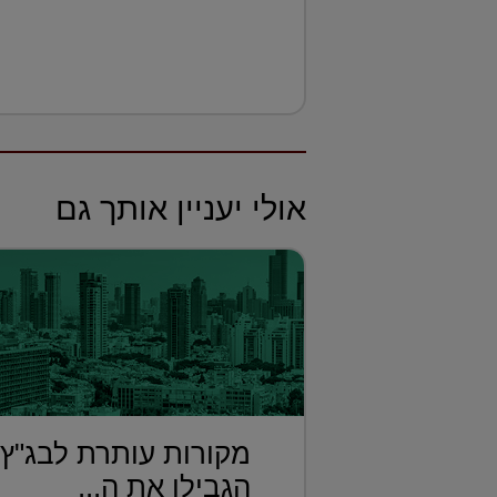
אולי יעניין אותך גם
מקורות עותרת לבג"ץ
הגבילו את ה...