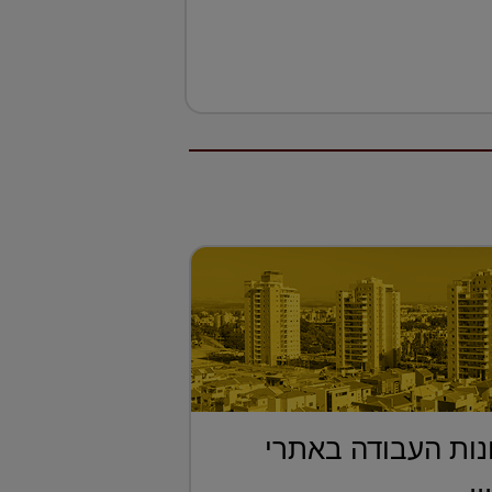
ות העבודה באתרי
..