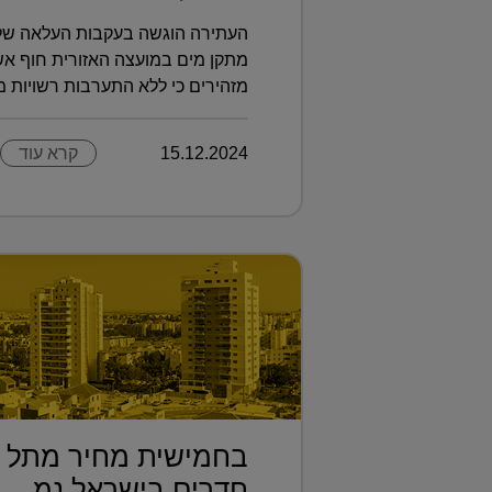
מתקן מים במועצה האזורית חוף אשק
מזהירים כי ללא התערבות רשויות מקו
15.12.2024
קרא עוד
חדרים בישראל נמ...