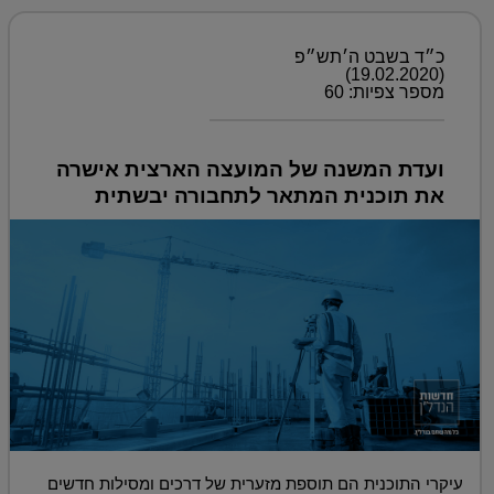
כ״ד בשבט ה׳תש״פ
(19.02.2020)
מספר צפיות: 60
ועדת המשנה של המועצה הארצית אישרה
את תוכנית המתאר לתחבורה יבשתית
עיקרי התוכנית הם תוספת מזערית של דרכים ומסילות חדשים