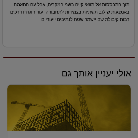
תוך התבססות אל תוואי קיים בשני המקרים, אבל עם התאמה
באמצעות שילוב תשתיות בצמידות לתחבורה. עוד הוגדרו דרכים
רבות קיבולת שם יישמר שטח לנתיבים ייעודיים
אולי יעניין אותך גם