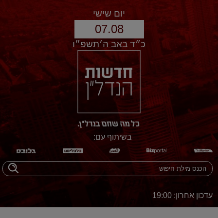
יום שישי
07.08
כ״ד באב ה׳תשפ״ו
בשיתוף עם:
עדכון אחרון: 19:00