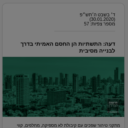
ד׳ בשבט ה׳תש״פ
(30.01.2020)
מספר צפיות: 57
דעה: התשתיות הן החסם האמיתי בדרך
לבנייה מסיבית
מתקני טיהור שפכים עם קיבולת לא מספיקה, מחלפים, קווי