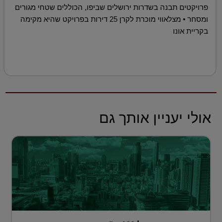
פרויקטים תבנה בשדרות ירושלים שביפו, הכוללים שטחי מגורים
ומסחר • מצלאווי מוכרת לקרן 25 דירות בפרויקט שהיא מקימה
בקריית אונו
אולי יעניין אותך גם