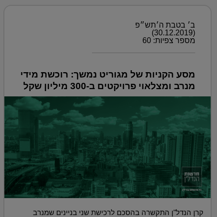
ב׳ בטבת ה׳תש״פ
(30.12.2019)
מספר צפיות: 60
מסע הקניות של מגוריט נמשך: רוכשת מידי
מנרב ומצלאוי פרויקטים ב-300 מיליון שקל
קרן הנדל"ן התקשרה בהסכם לרכישת שני בניינים שמנרב