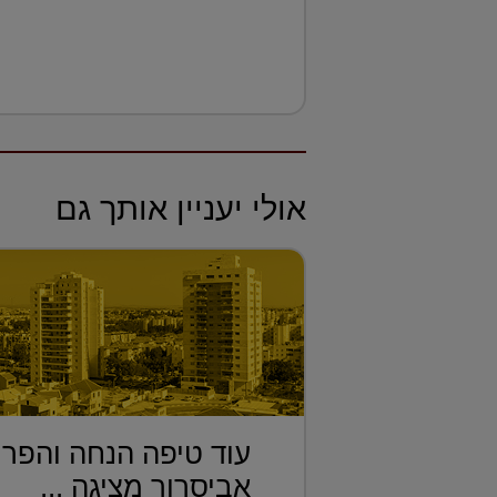
אולי יעניין אותך גם
עוד טיפה הנחה והפרו
אביסרור מציגה ...