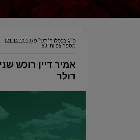
כ״ג בכסלו ה׳תש״פ (21.12.2019)
מספר צפיות: 69
דולר