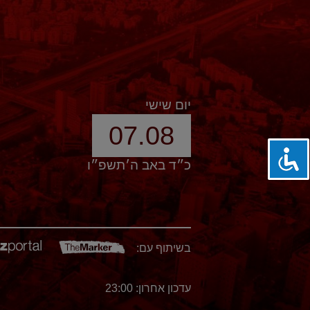
יום שישי
07.08
כ״ד באב ה׳תשפ״ו
בשיתוף עם:
עדכון אחרון: 23:00