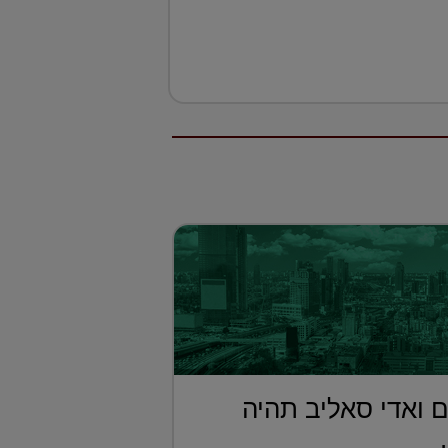
 ואדי סאליב תהיה