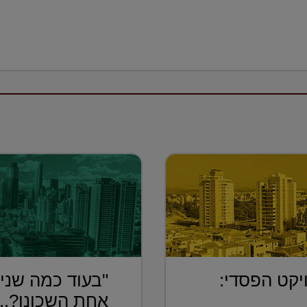
יקט הפסדי:
"בעוד כמה שנים
אחת השכונו?...