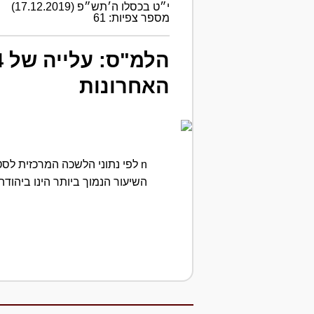
י״ט בכסלו ה׳תש״פ (17.12.2019)
מספר צפיות: 61
האחרונות
השיעור הנמוך ביותר הינו ביהודה 