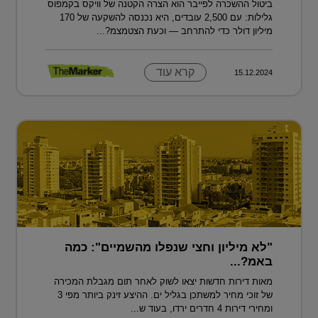
ביטול ההשכרה לפייבר הוא הצרה הקטנה של וויקס בקמפוס
גלילות: עם 2,500 עובדים, היא נכנסה להשקעה של 170
מיליון דולר כדי להתרחב — וכעת הצטמצמ?...
קרא עוד
15.12.2024
"לא מיליון וחצי שנפלו מהשמיים": כמה
באמ?...
מאות דירות חדשות יצאו לשוק לאחר תום מגבלת המכירה
של זוכי מחיר למשתכן בגליל ים. ההיצע זינק ביותר מפי 3
ומחירי דירות 4 חדרים ירדו, בעוד ש...