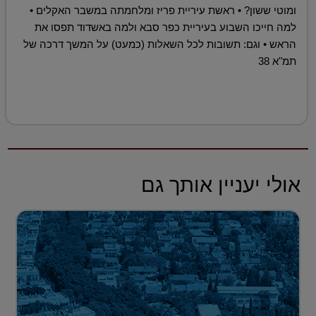
ומוטי ששון? • ראשת עיריית פריז ומלחמתה במשבר האקלים •
למה חייכו השבוע בעיריית כפר סבא ולמה באשדוד תפסו את
הראש • וגם: תשובות לכל השאלות (כמעט) על המשך דרכה של
תמ"א 38
אולי יעניין אותך גם