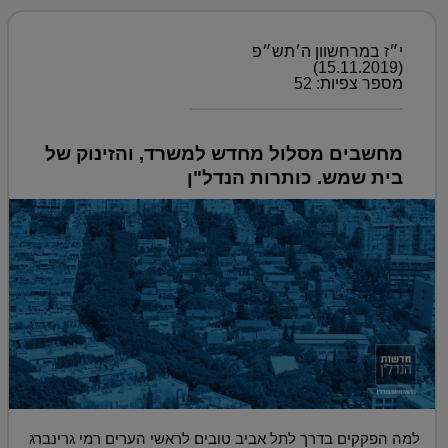
י״ז במרחשוון ה׳תש״פ
(15.11.2019)
מספר צפיות: 52
מחשבים מסלול מחדש למשרד, והזינוק של
בית שמש. כותרות הנדל"ן
למה הפקקים בדרך לתל אביב טובים לראשי הערים רמי גרינברג