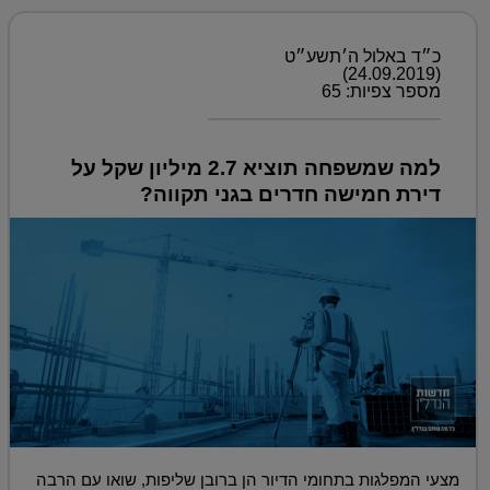
כ״ד באלול ה׳תשע״ט
(24.09.2019)
מספר צפיות: 65
למה שמשפחה תוציא 2.7 מיליון שקל על
דירת חמישה חדרים בגני תקווה?
מצעי המפלגות בתחומי הדיור הן ברובן שליפות, שואו עם הרבה