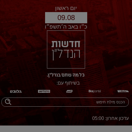
יום ראשון
09.08
כ״ו באב ה׳תשפ״ו
בשיתוף עם:
עדכון אחרון: 05:00