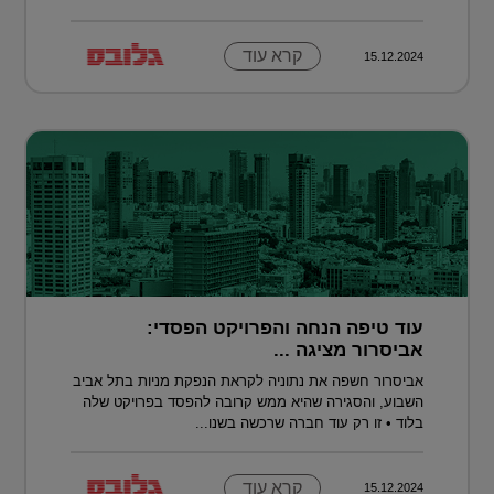
קרא עוד
15.12.2024
עוד טיפה הנחה והפרויקט הפסדי:
אביסרור מציגה ...
אביסרור חשפה את נתוניה לקראת הנפקת מניות בתל אביב
השבוע, והסגירה שהיא ממש קרובה להפסד בפרויקט שלה
בלוד • זו רק עוד חברה שרכשה בשנו...
קרא עוד
15.12.2024