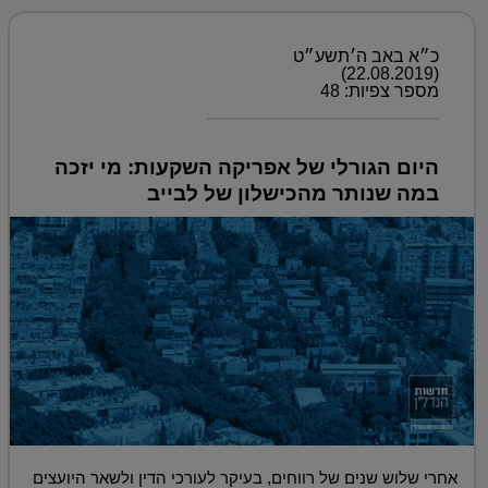
כ״א באב ה׳תשע״ט
(22.08.2019)
מספר צפיות: 48
היום הגורלי של אפריקה השקעות: מי יזכה
במה שנותר מהכישלון של לבייב
אחרי שלוש שנים של רווחים, בעיקר לעורכי הדין ולשאר היועצים