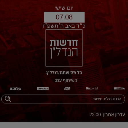
יום שישי
07.08
כ״ד באב ה׳תשפ״ו
בשיתוף עם:
עדכון אחרון: 22:00