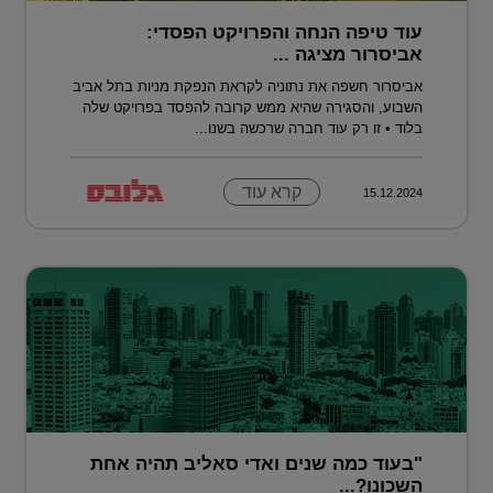
עוד טיפה הנחה והפרויקט הפסדי:
אביסרור מציגה ...
אביסרור חשפה את נתוניה לקראת הנפקת מניות בתל אביב
השבוע, והסגירה שהיא ממש קרובה להפסד בפרויקט שלה
בלוד • זו רק עוד חברה שרכשה בשנו...
קרא עוד
15.12.2024
"בעוד כמה שנים ואדי סאליב תהיה אחת
השכונו?...