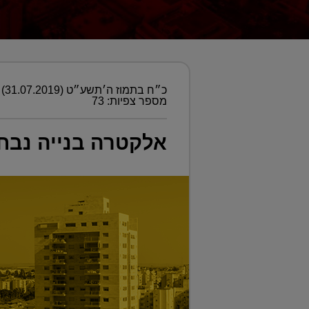
כ״ח בתמוז ה׳תשע״ט (31.07.2019)
מספר צפיות: 73
אלקטרה בנייה נבח