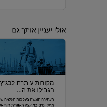
אולי יעניין אותך גם
מקורות עותרת לבג"ץ
הגבילו את ה...
מתקן מים במועצה האזורית חוף אשק