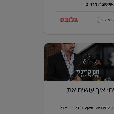
וקטובר, מרחיבו...
רא עוד
ם: איך עושים את
חולמים על השקעת נדל״ן – אבל