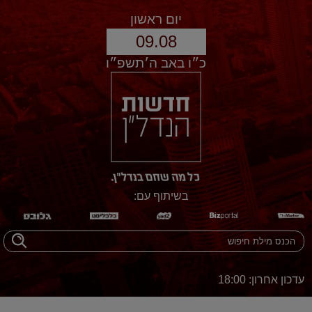
יום ראשון
09.08
כ״ו באב ה׳תשפ״ו
בשיתוף עם:
עדכון אחרון: 18:00