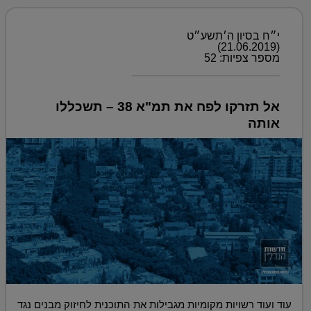
י״ח בסיון ה׳תשע״ט
(21.06.2019)
מספר צפיות: 52
אל תזרקו לפח את תמ"א 38 – תשכללו
אותה
עוד ועוד רשויות מקומיות מגבילות את התוכנית לחיזוק מבנים נגד