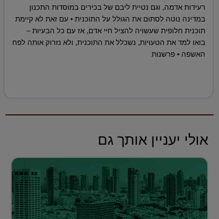
רעידות אדמה, וגם נטיית ליבם של בכירים במוסדות התכנון
במדינה נוטה לסתום את הגולל על התוכנית • עם זאת לא קיימת
תוכנית חלופית שעשויה להציל חיי אדם, אז עם כל הבעיות –
בואו למד את הטעויות, נשכלל את התוכנית, ולא נזרוק אותה לפח
האשפה • פרשנות
אולי יעניין אותך גם